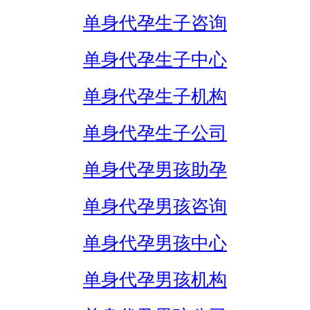
单身代孕生子咨询
单身代孕生子中心
单身代孕生子机构
单身代孕生子公司
单身代孕男孩助孕
单身代孕男孩咨询
单身代孕男孩中心
单身代孕男孩机构