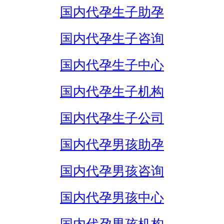
国内代孕生子助孕
国内代孕生子咨询
国内代孕生子中心
国内代孕生子机构
国内代孕生子公司
国内代孕男孩助孕
国内代孕男孩咨询
国内代孕男孩中心