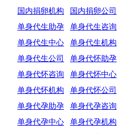
国内捐卵机构
国内捐卵公司
单身代生助孕
单身代生咨询
单身代生中心
单身代生机构
单身代生公司
单身代怀助孕
单身代怀咨询
单身代怀中心
单身代怀机构
单身代怀公司
单身代孕助孕
单身代孕咨询
单身代孕中心
单身代孕机构