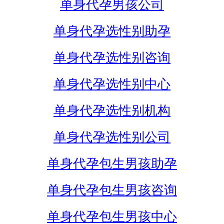
单身代孕男孩公司
单身代孕选性别助孕
单身代孕选性别咨询
单身代孕选性别中心
单身代孕选性别机构
单身代孕选性别公司
单身代孕包生男孩助孕
单身代孕包生男孩咨询
单身代孕包生男孩中心