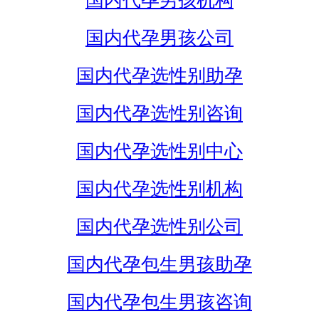
国内代孕男孩机构
国内代孕男孩公司
国内代孕选性别助孕
国内代孕选性别咨询
国内代孕选性别中心
国内代孕选性别机构
国内代孕选性别公司
国内代孕包生男孩助孕
国内代孕包生男孩咨询