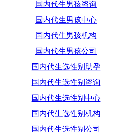
国内代生男孩咨询
国内代生男孩中心
国内代生男孩机构
国内代生男孩公司
国内代生选性别助孕
国内代生选性别咨询
国内代生选性别中心
国内代生选性别机构
国内代生选性别公司