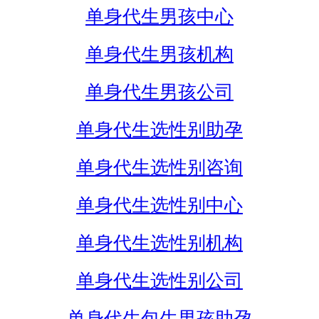
单身代生男孩中心
单身代生男孩机构
单身代生男孩公司
单身代生选性别助孕
单身代生选性别咨询
单身代生选性别中心
单身代生选性别机构
单身代生选性别公司
单身代生包生男孩助孕