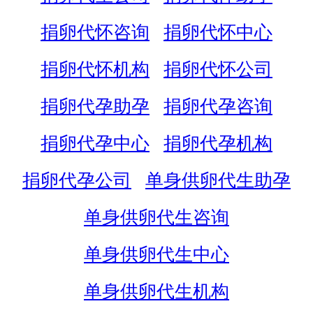
捐卵代怀咨询
捐卵代怀中心
捐卵代怀机构
捐卵代怀公司
捐卵代孕助孕
捐卵代孕咨询
捐卵代孕中心
捐卵代孕机构
捐卵代孕公司
单身供卵代生助孕
单身供卵代生咨询
单身供卵代生中心
单身供卵代生机构