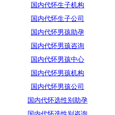
国内代怀生子机构
国内代怀生子公司
国内代怀男孩助孕
国内代怀男孩咨询
国内代怀男孩中心
国内代怀男孩机构
国内代怀男孩公司
国内代怀选性别助孕
国内代怀选性别咨询