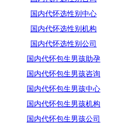
国内代怀选性别中心
国内代怀选性别机构
国内代怀选性别公司
国内代怀包生男孩助孕
国内代怀包生男孩咨询
国内代怀包生男孩中心
国内代怀包生男孩机构
国内代怀包生男孩公司