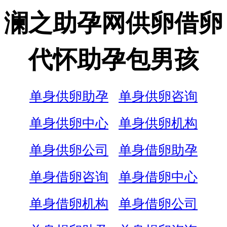
澜之助孕网供卵借卵
代怀助孕包男孩
单身供卵助孕
单身供卵咨询
单身供卵中心
单身供卵机构
单身供卵公司
单身借卵助孕
单身借卵咨询
单身借卵中心
单身借卵机构
单身借卵公司