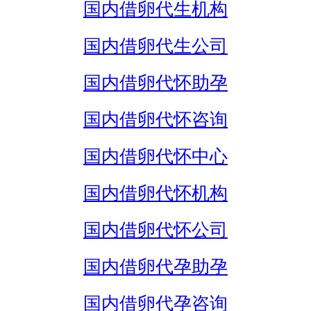
国内借卵代生机构
国内借卵代生公司
国内借卵代怀助孕
国内借卵代怀咨询
国内借卵代怀中心
国内借卵代怀机构
国内借卵代怀公司
国内借卵代孕助孕
国内借卵代孕咨询