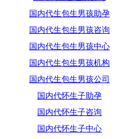
国内代生包生男孩助孕
国内代生包生男孩咨询
国内代生包生男孩中心
国内代生包生男孩机构
国内代生包生男孩公司
国内代怀生子助孕
国内代怀生子咨询
国内代怀生子中心