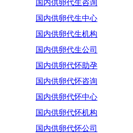
国内供卵代生咨询
国内供卵代生中心
国内供卵代生机构
国内供卵代生公司
国内供卵代怀助孕
国内供卵代怀咨询
国内供卵代怀中心
国内供卵代怀机构
国内供卵代怀公司