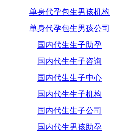
单身代孕包生男孩机构
单身代孕包生男孩公司
国内代生生子助孕
国内代生生子咨询
国内代生生子中心
国内代生生子机构
国内代生生子公司
国内代生男孩助孕