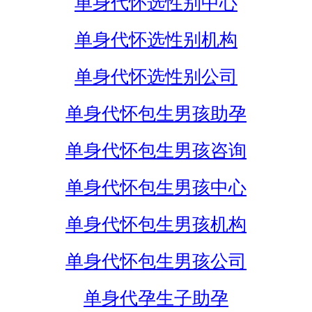
单身代怀选性别中心
单身代怀选性别机构
单身代怀选性别公司
单身代怀包生男孩助孕
单身代怀包生男孩咨询
单身代怀包生男孩中心
单身代怀包生男孩机构
单身代怀包生男孩公司
单身代孕生子助孕