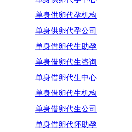
单身供卵代孕机构
单身供卵代孕公司
单身借卵代生助孕
单身借卵代生咨询
单身借卵代生中心
单身借卵代生机构
单身借卵代生公司
单身借卵代怀助孕