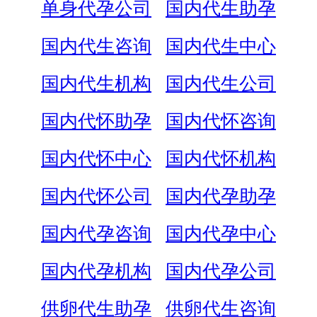
单身代孕公司
国内代生助孕
国内代生咨询
国内代生中心
国内代生机构
国内代生公司
国内代怀助孕
国内代怀咨询
国内代怀中心
国内代怀机构
国内代怀公司
国内代孕助孕
国内代孕咨询
国内代孕中心
国内代孕机构
国内代孕公司
供卵代生助孕
供卵代生咨询