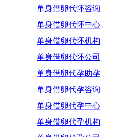
单身借卵代怀咨询
单身借卵代怀中心
单身借卵代怀机构
单身借卵代怀公司
单身借卵代孕助孕
单身借卵代孕咨询
单身借卵代孕中心
单身借卵代孕机构