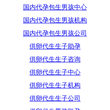
国内代孕包生男孩中心
国内代孕包生男孩机构
国内代孕包生男孩公司
供卵代生生子助孕
供卵代生生子咨询
供卵代生生子中心
供卵代生生子机构
供卵代生生子公司