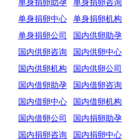
单身捐卵助孕
单身捐卵咨询
单身捐卵中心
单身捐卵机构
单身捐卵公司
国内供卵助孕
国内供卵咨询
国内供卵中心
国内供卵机构
国内供卵公司
国内借卵助孕
国内借卵咨询
国内借卵中心
国内借卵机构
国内借卵公司
国内捐卵助孕
国内捐卵咨询
国内捐卵中心