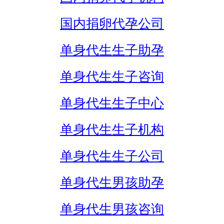
国内捐卵代孕公司
单身代生生子助孕
单身代生生子咨询
单身代生生子中心
单身代生生子机构
单身代生生子公司
单身代生男孩助孕
单身代生男孩咨询