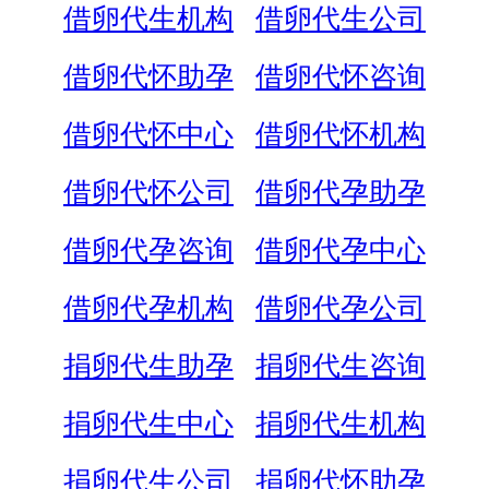
借卵代生机构
借卵代生公司
借卵代怀助孕
借卵代怀咨询
借卵代怀中心
借卵代怀机构
借卵代怀公司
借卵代孕助孕
借卵代孕咨询
借卵代孕中心
借卵代孕机构
借卵代孕公司
捐卵代生助孕
捐卵代生咨询
捐卵代生中心
捐卵代生机构
捐卵代生公司
捐卵代怀助孕