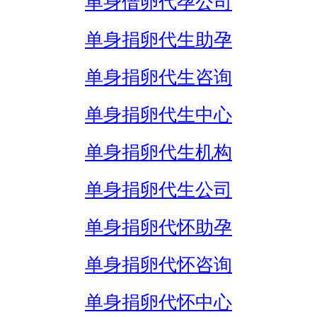
单身借卵代孕公司
单身捐卵代生助孕
单身捐卵代生咨询
单身捐卵代生中心
单身捐卵代生机构
单身捐卵代生公司
单身捐卵代怀助孕
单身捐卵代怀咨询
单身捐卵代怀中心