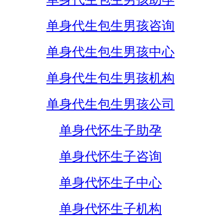
单身代生包生男孩咨询
单身代生包生男孩中心
单身代生包生男孩机构
单身代生包生男孩公司
单身代怀生子助孕
单身代怀生子咨询
单身代怀生子中心
单身代怀生子机构