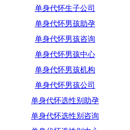
单身代怀生子公司
单身代怀男孩助孕
单身代怀男孩咨询
单身代怀男孩中心
单身代怀男孩机构
单身代怀男孩公司
单身代怀选性别助孕
单身代怀选性别咨询