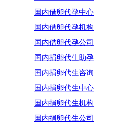
国内借卵代孕中心
国内借卵代孕机构
国内借卵代孕公司
国内捐卵代生助孕
国内捐卵代生咨询
国内捐卵代生中心
国内捐卵代生机构
国内捐卵代生公司