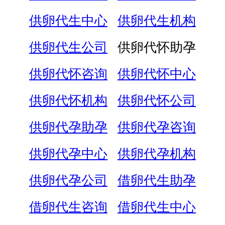
供卵代生中心
供卵代生机构
供卵代生公司
供卵代怀助孕
供卵代怀咨询
供卵代怀中心
供卵代怀机构
供卵代怀公司
供卵代孕助孕
供卵代孕咨询
供卵代孕中心
供卵代孕机构
供卵代孕公司
借卵代生助孕
借卵代生咨询
借卵代生中心