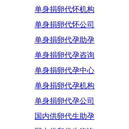
单身捐卵代怀机构
单身捐卵代怀公司
单身捐卵代孕助孕
单身捐卵代孕咨询
单身捐卵代孕中心
单身捐卵代孕机构
单身捐卵代孕公司
国内供卵代生助孕