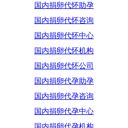
国内捐卵代怀助孕
国内捐卵代怀咨询
国内捐卵代怀中心
国内捐卵代怀机构
国内捐卵代怀公司
国内捐卵代孕助孕
国内捐卵代孕咨询
国内捐卵代孕中心
国内捐卵代孕机构