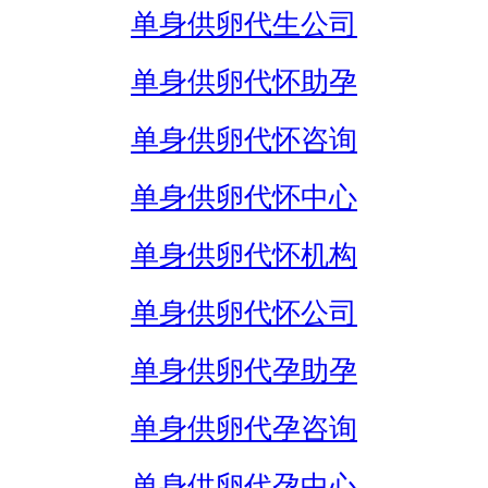
单身供卵代生公司
单身供卵代怀助孕
单身供卵代怀咨询
单身供卵代怀中心
单身供卵代怀机构
单身供卵代怀公司
单身供卵代孕助孕
单身供卵代孕咨询
单身供卵代孕中心