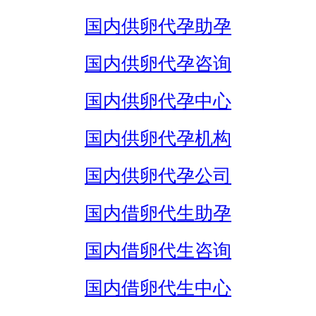
国内供卵代孕助孕
国内供卵代孕咨询
国内供卵代孕中心
国内供卵代孕机构
国内供卵代孕公司
国内借卵代生助孕
国内借卵代生咨询
国内借卵代生中心